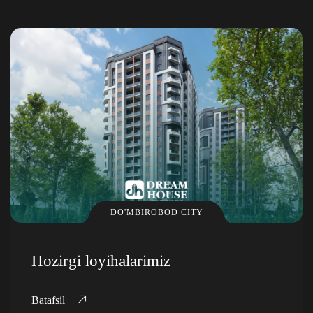
DO'MBIROBOD CITY
Hozirgi loyihalarimiz
Batafsil