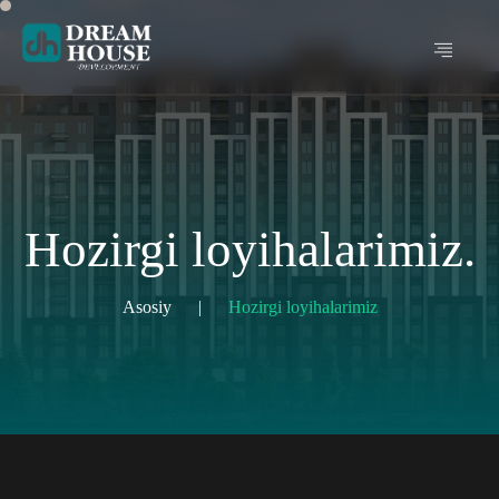
Hozirgi loyihalarimiz.
Asosiy
|
Hozirgi loyihalarimiz