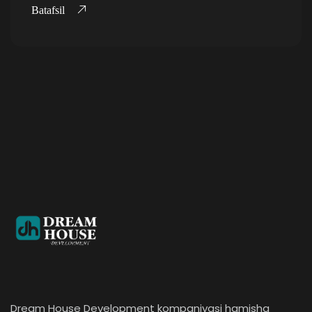
Batafsil
Dream House Development kompaniyasi hamisha