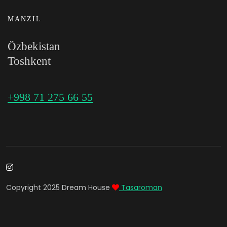
MANZIL
Özbekistan
Toshkent
+998 71 275 66 55
Copyright 2025 Dream House
Tasaroman