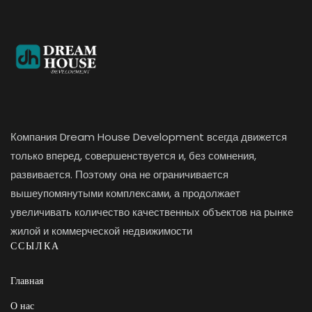
Компания Dream House Development всегда движется
только вперед, совершенствуется и, без сомнения,
развивается. Поэтому она не ограничивается
вышеупомянутыми комплексами, а продолжает
увеличивать количество качественных объектов на рынке
жилой и коммерческой недвижимости
ССЫЛКА
Главная
О нас